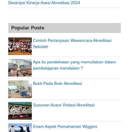
Deskripsi Kinerja Asesi Akreditasi 2024
Popular Posts
Contoh Pertanyaan Wawancara Akreditasi
Sekolah
Apa itu pendekatan yang memuliakan dalam
pembelajaran mendalam ?
Bukti Pada Butir Akreditasi
Susunan Acara Visitasi Akreditasi
Enam Aspek Pemahaman Wiggins