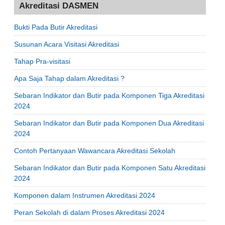
Akreditasi DASMEN
Bukti Pada Butir Akreditasi
Susunan Acara Visitasi Akreditasi
Tahap Pra-visitasi
Apa Saja Tahap dalam Akreditasi ?
Sebaran Indikator dan Butir pada Komponen Tiga Akreditasi
2024
Sebaran Indikator dan Butir pada Komponen Dua Akreditasi
2024
Contoh Pertanyaan Wawancara Akreditasi Sekolah
Sebaran Indikator dan Butir pada Komponen Satu Akreditasi
2024
Komponen dalam Instrumen Akreditasi 2024
Peran Sekolah di dalam Proses Akreditasi 2024