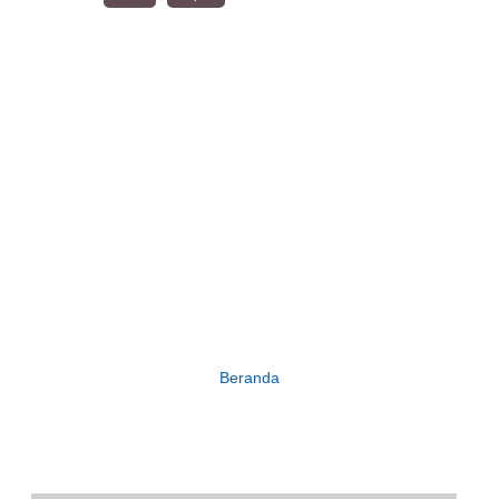
Beranda