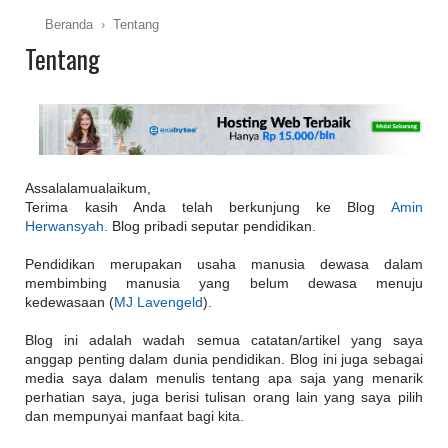
Beranda
›
Tentang
Tentang
Assalalamualaikum,
Terima kasih Anda telah berkunjung ke Blog
Amin
Herwansyah
. Blog pribadi seputar pendidikan.
Pendidikan merupakan usaha manusia dewasa dalam
membimbing manusia yang belum dewasa menuju
kedewasaan (
MJ Lavengeld
).
Blog ini adalah wadah semua catatan/artikel yang saya
anggap penting dalam dunia pendidikan. Blog ini juga sebagai
media saya dalam menulis tentang apa saja yang menarik
perhatian saya, juga berisi tulisan orang lain yang saya pilih
dan mempunyai manfaat bagi kita.