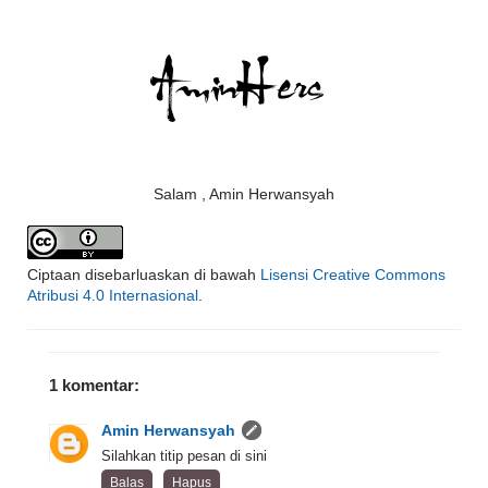
Salam , Amin Herwansyah
Ciptaan disebarluaskan di bawah
Lisensi Creative Commons
Atribusi 4.0 Internasional
.
1 komentar:
Amin Herwansyah
Silahkan titip pesan di sini
Balas
Hapus