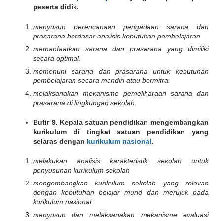
peserta didik.
menyusun perencanaan pengadaan sarana dan
prasarana berdasar analisis kebutuhan pembelajaran.
memanfaatkan sarana dan prasarana yang dimiliki
secara optimal.
memenuhi sarana dan prasarana untuk kebutuhan
pembelajaran secara mandiri atau bermitra.
melaksanakan mekanisme pemeliharaan sarana dan
prasarana di lingkungan sekolah.
Butir 9. Kepala satuan pendidikan mengembangkan
kurikulum di tingkat satuan pendidikan yang
selaras dengan
kurikulum nasional
.
melakukan analisis karakteristik sekolah untuk
penyusunan kurikulum sekolah
mengembangkan kurikulum sekolah yang relevan
dengan kebutuhan belajar murid dan merujuk pada
kurikulum nasional
menyusun dan melaksanakan mekanisme evaluasi