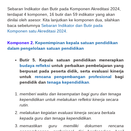
Sebaran Indikator dan Butir pada Komponen Akreditasi 2024,
terdapat 4 komponen, 16 butir dan 59 indikator yang akan
dinilai oleh asesor. Kita lanjutkan ke komponen dua, silahkan
baca sebelumnya
Sebaran Indikator dan Butir pada
Komponen satu Akreditasi 2024
.
Komponen 2.
Kepemimpinan kepala satuan pendidikan
dalam pengelolaan satuan pendidikan
Butir 5. Kepala satuan pendidikan menerapkan
budaya refleksi
untuk perbaikan pembelajaran yang
berpusat pada peserta didik, serta evaluasi kinerja
untuk
rencana pengembangan profesional
bagi
pendidik dan
tenaga kependidikan
.
memberi waktu dan kesempatan bagi guru dan tenaga
kependidikan untuk melakukan refleksi kinerja secara
rutin.
melakukan kegiatan evaluasi kinerja secara berkala
kepada guru dan tenaga kependidikan.
memastikan guru memiliki dokumen rencana