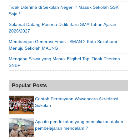
Tidak Diterima di Sekolah Negeri ? Masuk Sekolah SSK
Saja !
Selamat Datang Peserta Didik Baru SMA Tahun Ajaran
2026/2027
Membangun Generasi Emas : SMAN 2 Kota Sukabumi
Menuju Sekolah MAUNG
Mengapa Siswa yang Masuk Eligibel Tapi Tidak Diterima
SNBP
Popular Posts
Contoh Pertanyaan Wawancara Akreditasi
Sekolah
Apa itu pendekatan yang memuliakan dalam
pembelajaran mendalam ?