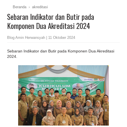
Beranda
›
akreditasi
Sebaran Indikator dan Butir pada
Komponen Dua Akreditasi 2024
Blog Amin Herwansyah | 11 Oktober 2024
Sebaran Indikator dan Butir pada Komponen Dua Akreditasi
2024.