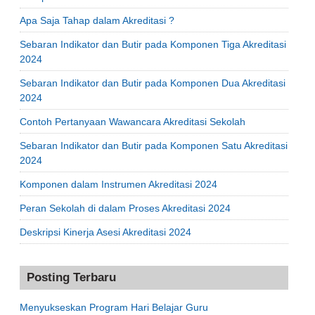
Apa Saja Tahap dalam Akreditasi ?
Sebaran Indikator dan Butir pada Komponen Tiga Akreditasi
2024
Sebaran Indikator dan Butir pada Komponen Dua Akreditasi
2024
Contoh Pertanyaan Wawancara Akreditasi Sekolah
Sebaran Indikator dan Butir pada Komponen Satu Akreditasi
2024
Komponen dalam Instrumen Akreditasi 2024
Peran Sekolah di dalam Proses Akreditasi 2024
Deskripsi Kinerja Asesi Akreditasi 2024
Posting Terbaru
Menyukseskan Program Hari Belajar Guru