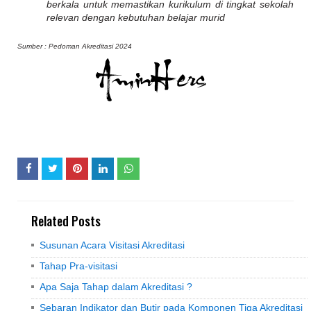
berkala untuk memastikan kurikulum di tingkat sekolah
relevan dengan kebutuhan belajar murid
Sumber : Pedoman Akreditasi 2024
Related Posts
Susunan Acara Visitasi Akreditasi
Tahap Pra-visitasi
Apa Saja Tahap dalam Akreditasi ?
Sebaran Indikator dan Butir pada Komponen Tiga Akreditasi