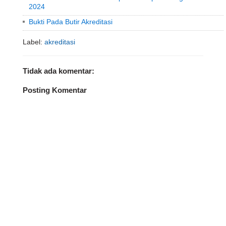
2024
Bukti Pada Butir Akreditasi
Label:
akreditasi
Tidak ada komentar:
Posting Komentar