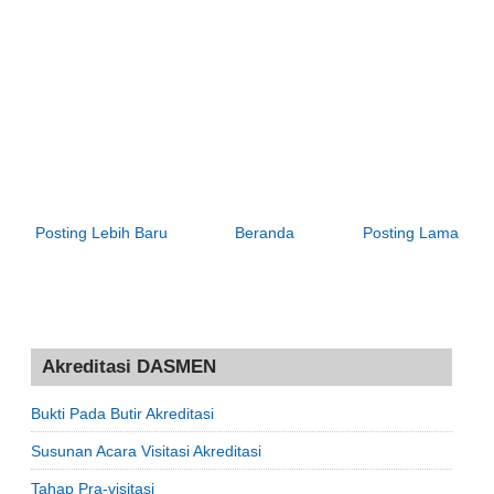
Posting Lebih Baru
Beranda
Posting Lama
Akreditasi DASMEN
Bukti Pada Butir Akreditasi
Susunan Acara Visitasi Akreditasi
Tahap Pra-visitasi